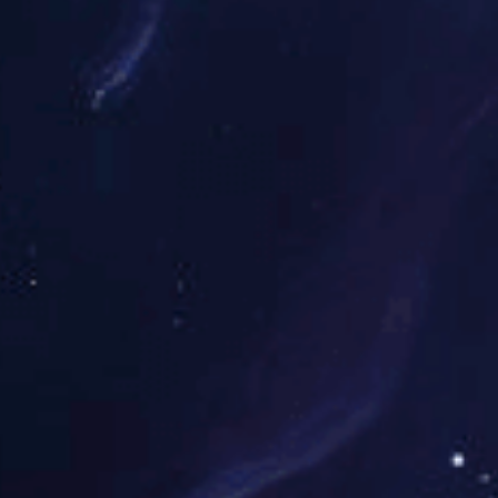
艰难，对
可靠性差