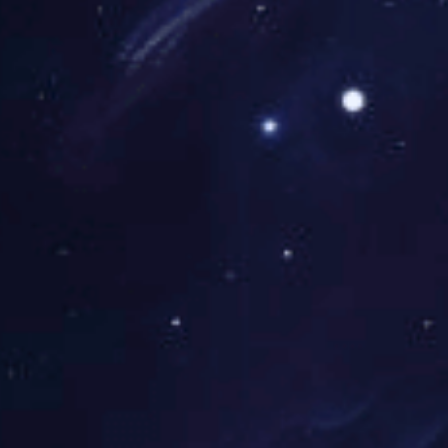
(3)在
变而变化
件薄厚，
光切割速
质量。
广东徕通
素?
下列列出
(1)上
压水冲。
(2)电
脉冲放电