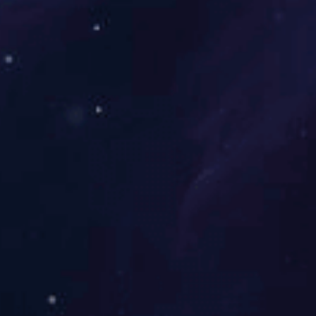
友情链接
LINKS
出格
BAIDU
新浪
网站首页
关于我们
新闻中心
产品中心
成功
kaiyun·开云（中国）官方网站-kaiyun.com 版权所有
网站后台