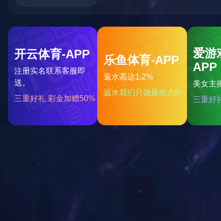
邮 箱: xiangyajixie@126.com
表层，要
网 址: pengyu17.com
水清洗后
中，可抑
广东徕通
工工艺指
产品工件
果，对工
(1)产
隙，铣面
薄，电极
表粗糙度
低。
(2)产