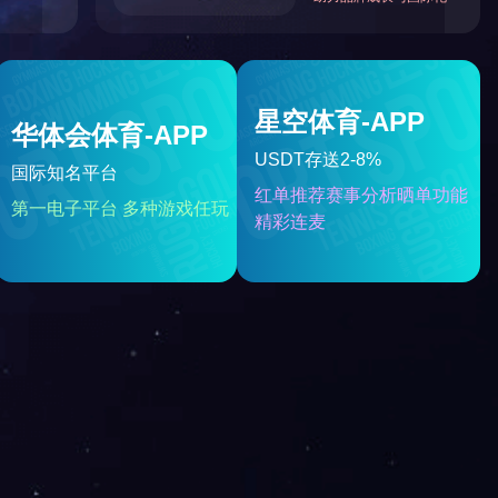
m*300mm这款行程上由台湾提供整个电箱，以
。特推出CA—43SAL机型，从客户处使用下来