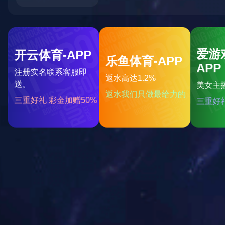
网 址: pengyu17.com
详情
项目内容
友情链接
LINKS
出格
BAIDU
新浪