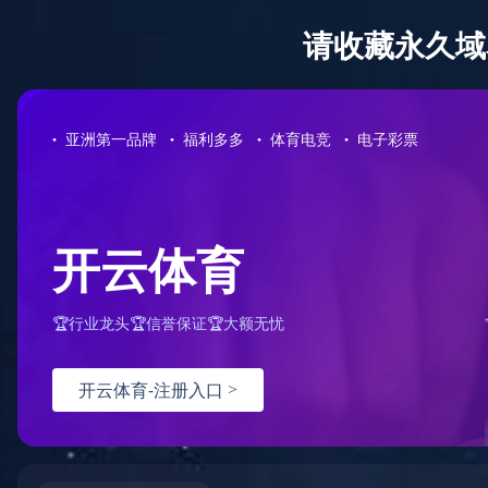
网站首页
关于我们
新闻中心