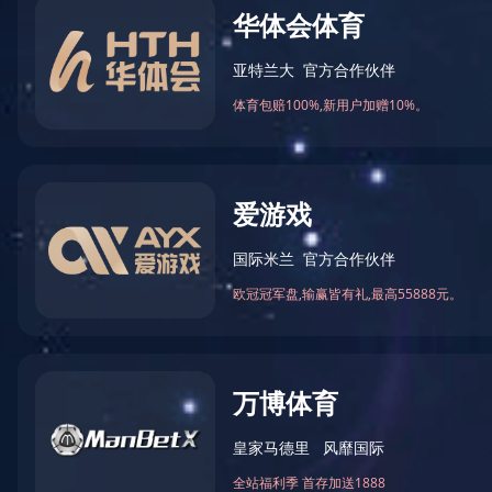
资质荣誉
企业荣誉
企业荣誉
kaiyun·开云（中国）官方网
站-kaiyun.com
kaiyun·开云（中国）官方网站-
kaiyun.com
地 址：东莞市长安镇金铭国际模具
城展厅3B栋-2001
电 话：0769-81153535
传 真：0769-81153536
联系人：伍小姐 13827296260
邮 箱: xiangyajixie@126.com