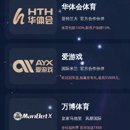
产品中心
kaiyun·开云（中国）官方网站-
kaiyun·开云（中
kaiyun.com
台湾徕通（莱璟）
日本沙迪克
现代威亚
韩华走心机
kaiyun·开云（中国）官方网
站-kaiyun.com
kaiyun·开云（中国）官方网站-