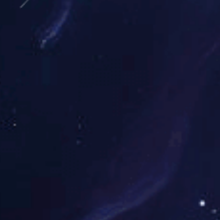
机床
电源