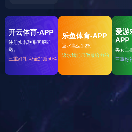
kaiyun.com
地 址：东莞市长安镇金铭国际模具
城展厅3B栋-2001
电 话：0769-81153535
传 真：0769-81153536
联系人：伍小姐 13827296260
邮 箱: xiangyajixie@126.com
网 址: pengyu17.com
商品详情
规格