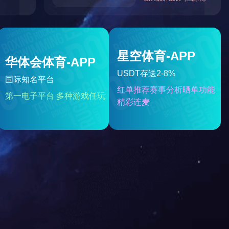
立了无需滚珠丝杠的直接驱动方式。
）直无法实现的。直线电机的特点 高响
电源单元新的电源单元采用“完美的主动控
统“Heart-NC”让即使没有经验的用户